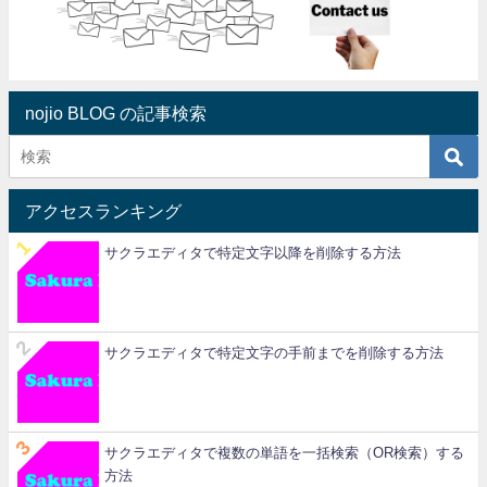
nojio BLOG の記事検索
アクセスランキング
サクラエディタで特定文字以降を削除する方法
サクラエディタで特定文字の手前までを削除する方法
サクラエディタで複数の単語を一括検索（OR検索）する
方法