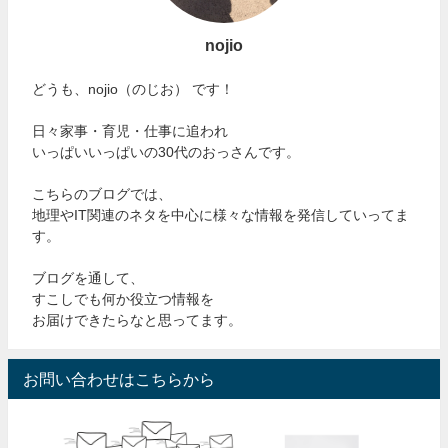
nojio
どうも、nojio（のじお） です！
日々家事・育児・仕事に追われ
いっぱいいっぱいの30代のおっさんです。
こちらのブログでは、
地理やIT関連のネタを中心に様々な情報を発信していってま
す。
ブログを通して、
すこしでも何か役立つ情報を
お届けできたらなと思ってます。
お問い合わせはこちらから