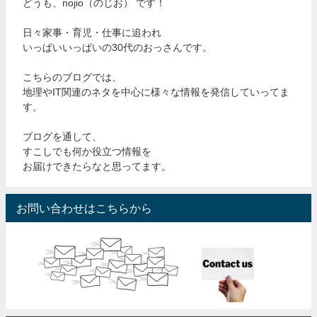
どうも、nojio（のじお） です！
日々家事・育児・仕事に追われ
いっぱいいっぱいの30代のおっさんです。
こちらのブログでは、
地理やIT関連のネタを中心に様々な情報を発信していってま
す。
ブログを通して、
すこしでも何か役立つ情報を
お届けできたらなと思ってます。
お問い合わせはこちらから