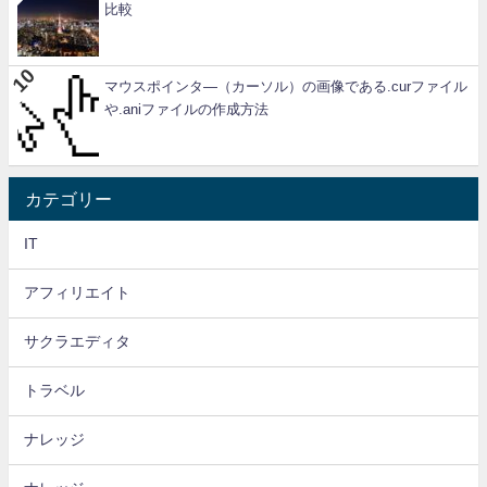
比較
マウスポインタ―（カーソル）の画像である.curファイル
や.aniファイルの作成方法
カテゴリー
IT
アフィリエイト
サクラエディタ
トラベル
ナレッジ