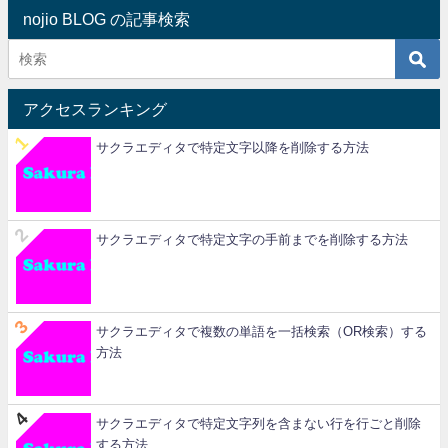
nojio BLOG の記事検索
アクセスランキング
サクラエディタで特定文字以降を削除する方法
サクラエディタで特定文字の手前までを削除する方法
サクラエディタで複数の単語を一括検索（OR検索）する
方法
サクラエディタで特定文字列を含まない行を行ごと削除
する方法