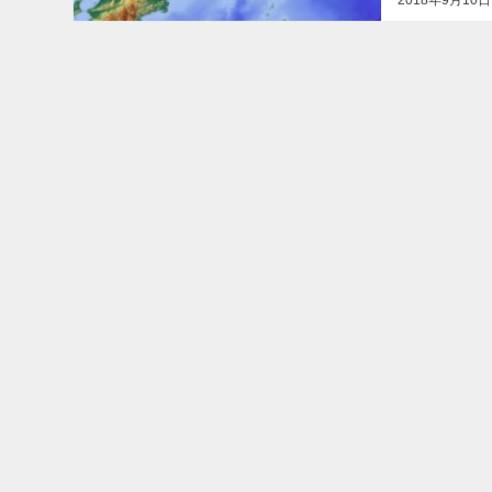
2018年9月10日